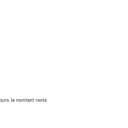
cours, le montant reste