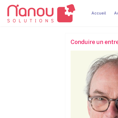
Accueil
A
Conduire un entre