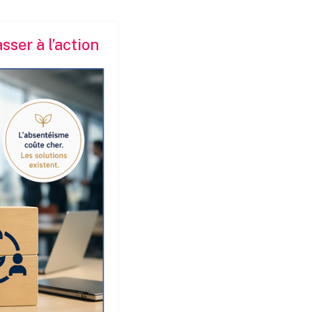
sser à l’action