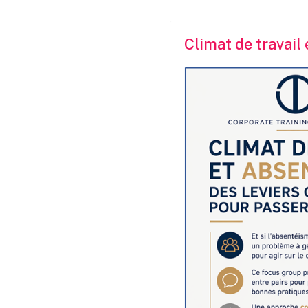
Climat de travail 