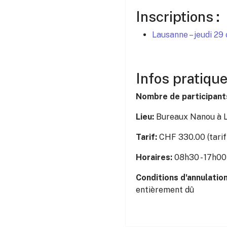
Inscriptions
:
Lausanne – jeudi 29
Infos pratiqu
Nombre de participant
Lieu:
Bureaux Nanou à 
Tarif:
CHF 330.00 (tarif
Horaires:
08h30 - 17h00
Conditions d'annulatio
entièrement dû