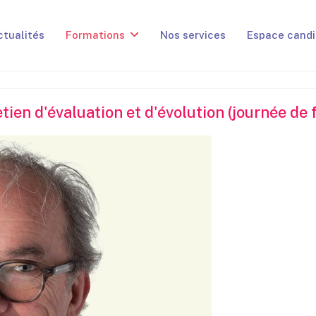
ctualités
Formations
Nos services
Espace candi
tien d'évaluation et d'évolution (journée de