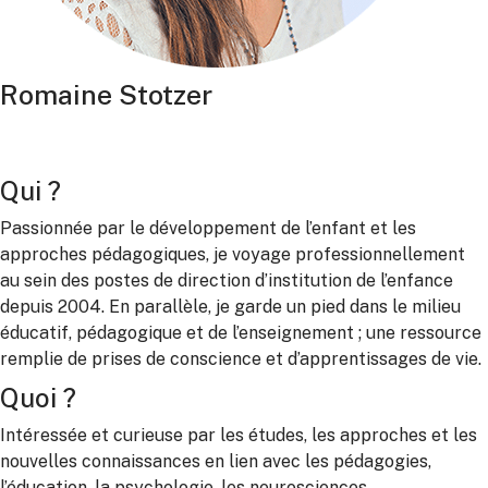
Romaine Stotzer
Qui ?
Passionnée par le développement de l’enfant et les
approches pédagogiques, je voyage professionnellement
au sein des postes de direction d’institution de l’enfance
depuis 2004. En parallèle, je garde un pied dans le milieu
éducatif, pédagogique et de l’enseignement ; une ressource
remplie de prises de conscience et d’apprentissages de vie.
Quoi ?
Intéressée et curieuse par les études, les approches et les
nouvelles connaissances en lien avec les pédagogies,
l’éducation, la psychologie, les neurosciences,