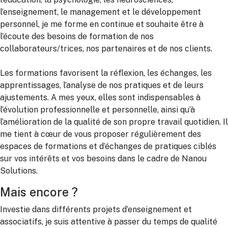
l’enseignement, le management et le développement
personnel, je me forme en continue et souhaite être à
l’écoute des besoins de formation de nos
collaborateurs/trices, nos partenaires et de nos clients.
Les formations favorisent la réflexion, les échanges, les
apprentissages, l’analyse de nos pratiques et de leurs
ajustements. A mes yeux, elles sont indispensables à
l’évolution professionnelle et personnelle, ainsi qu’à
l’amélioration de la qualité de son propre travail quotidien. Il
me tient à cœur de vous proposer régulièrement des
espaces de formations et d’échanges de pratiques ciblés
sur vos intérêts et vos besoins dans le cadre de Nanou
Solutions.
Mais encore ?
Investie dans différents projets d’enseignement et
associatifs, je suis attentive à passer du temps de qualité